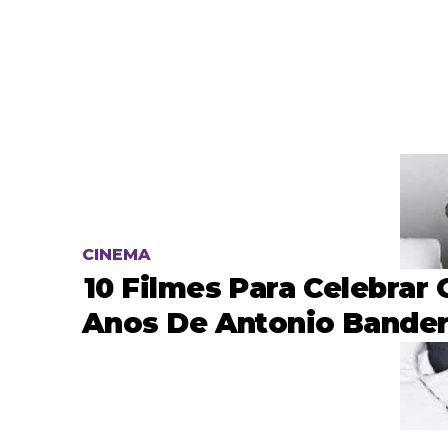
CINEMA
10 Filmes Para Celebrar 
Anos De Antonio Bande