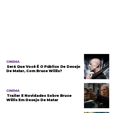
CINEMA
Será Que Você É O Público De Desejo
De Matar, Com Bruce Willis?
CINEMA
Trailer E Novidades Sobre Bruce
Willis Em Desejo De Matar