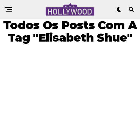
Todos Os Posts Com A
Tag "Elisabeth Shue"