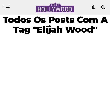
Todos Os Posts Com A
Tag "Elijah Wood"