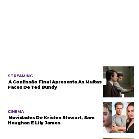
STREAMING
A Confissão Final Apresenta As Muitas
Faces De Ted Bundy
CINEMA
Novidades De Kristen Stewart, Sam
Heughan E Lily James