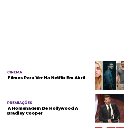
CINEMA
Filmes Para Ver Na Netflix Em Abril
PREMIAÇÕES
A Homenagem De Hollywood A
Bradley Cooper