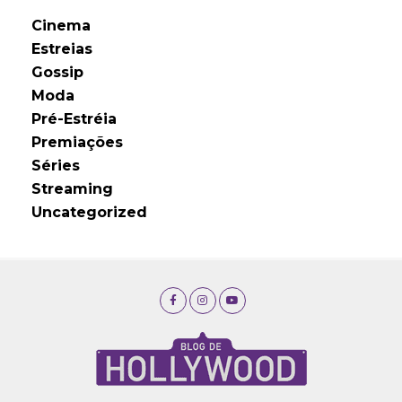
Cinema
Estreias
Gossip
Moda
Pré-Estréia
Premiações
Séries
Streaming
Uncategorized