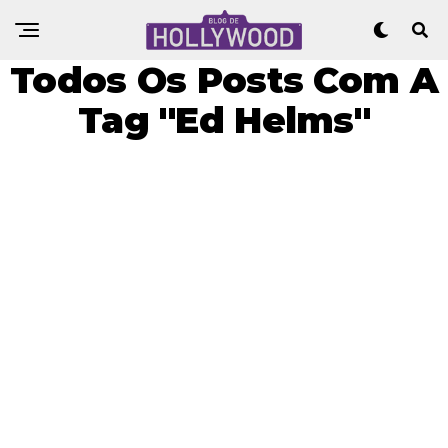
Todos Os Posts Com A
Tag "Ed Helms"