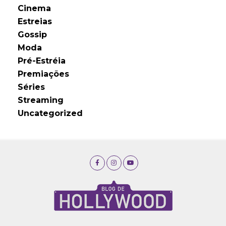
Cinema
Estreias
Gossip
Moda
Pré-Estréia
Premiações
Séries
Streaming
Uncategorized