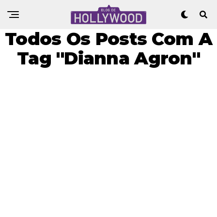
Todos Os Posts Com A
Tag "Dianna Agron"