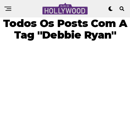
Todos Os Posts Com A
Tag "Debbie Ryan"