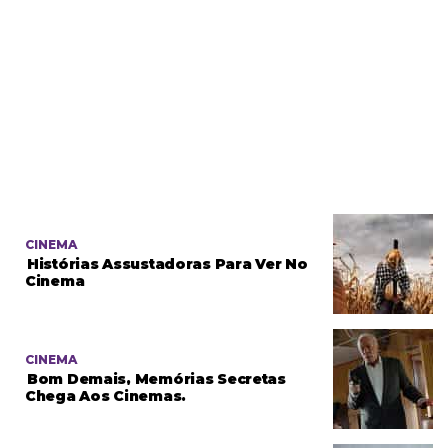
CINEMA
Histórias Assustadoras Para Ver No
Cinema
CINEMA
Bom Demais, Memórias Secretas
Chega Aos Cinemas.