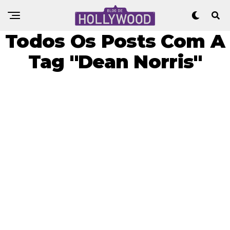
Todos Os Posts Com A
Tag "Dean Norris"