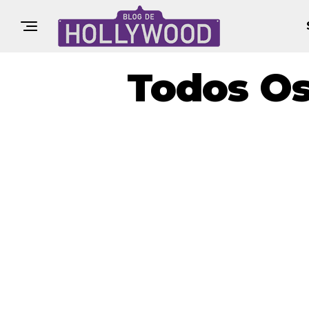
Todos Os