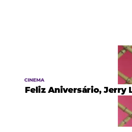
CINEMA
Feliz Aniversário, Jerry 