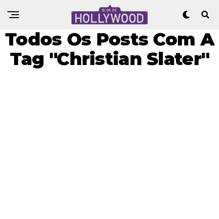
Todos Os Posts Com A
Tag "Christian Slater"