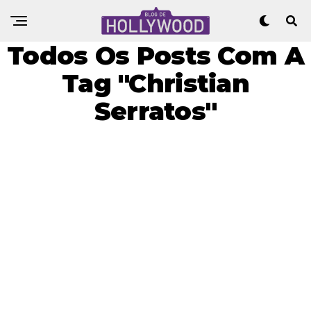
Todos Os Posts Com A
Tag "Christian
Serratos"