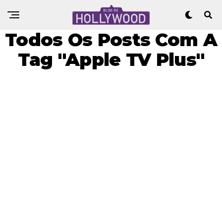
Todos Os Posts Com A
Tag "Apple TV Plus"