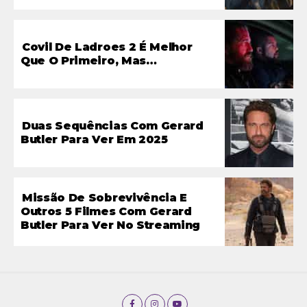
Covil De Ladroes 2 É Melhor
Que O Primeiro, Mas…
Duas Sequências Com Gerard
Butler Para Ver Em 2025
Missão De Sobrevivência E
Outros 5 Filmes Com Gerard
Butler Para Ver No Streaming