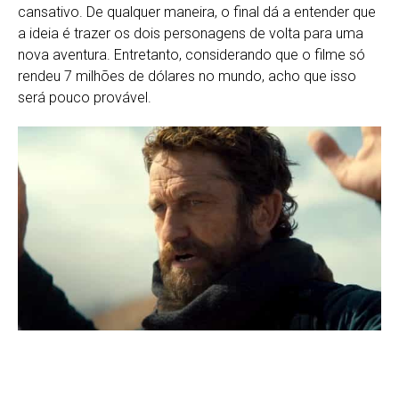
cansativo. De qualquer maneira, o final dá a entender que
a ideia é trazer os dois personagens de volta para uma
nova aventura. Entretanto, considerando que o filme só
rendeu 7 milhões de dólares no mundo, acho que isso
será pouco provável.