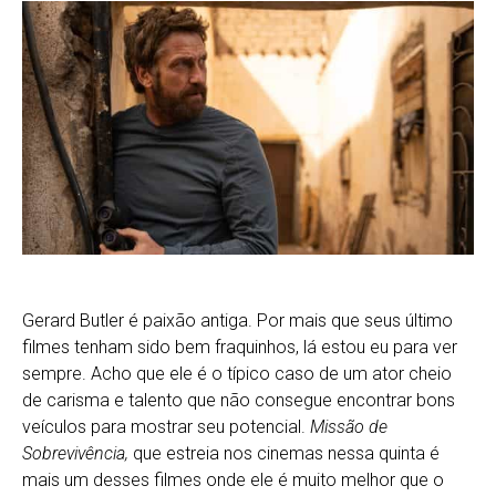
Gerard Butler é paixão antiga. Por mais que seus último
filmes tenham sido bem fraquinhos, lá estou eu para ver
sempre. Acho que ele é o típico caso de um ator cheio
de carisma e talento que não consegue encontrar bons
veículos para mostrar seu potencial.
Missão de
Sobrevivência,
que estreia nos cinemas nessa quinta é
mais um desses filmes onde ele é muito melhor que o