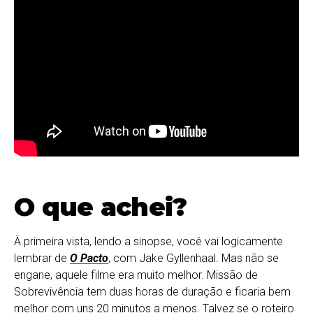
O que achei?
À primeira vista, lendo a sinopse, você vai logicamente
lembrar de
O Pacto
, com Jake Gyllenhaal. Mas não se
engane, aquele filme era muito melhor. Missão de
Sobrevivência tem duas horas de duração e ficaria bem
melhor com uns 20 minutos a menos. Talvez se o roteiro