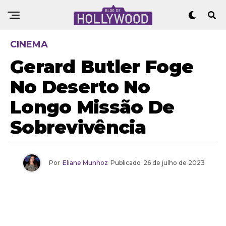
CINEMA
Gerard Butler Foge
No Deserto No
Longo Missão De
Sobrevivência
Por
Eliane Munhoz
Publicado
26 de julho de 2023