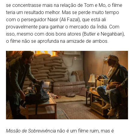
se concentrasse mais na relação de Tom e Mo, o filme
teria um resultado melhor. Mas se perde muito tempo
com o perseguidor Nasir (Ali Fazal), que está ali
provavelmente para ganhar o mercado da Índia. Com
isso, mesmo com dois bons atores (Butler e Negahban),
o filme não se aprofunda na amizade de ambos.
Missão de Sobrevivência
não é um filme ruim, mas é