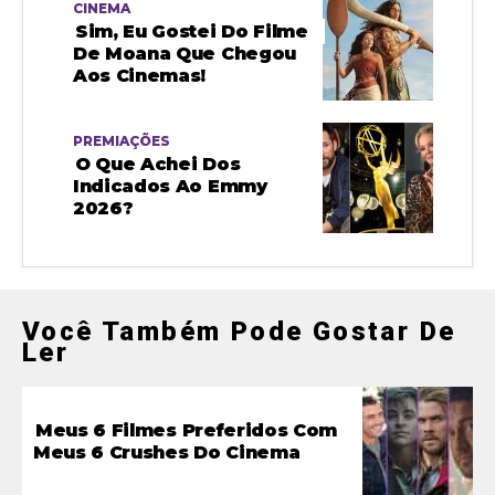
CINEMA
Sim, Eu Gostei Do Filme
De Moana Que Chegou
Aos Cinemas!
PREMIAÇÕES
O Que Achei Dos
Indicados Ao Emmy
2026?
Você Também Pode Gostar De
Ler
Meus 6 Filmes Preferidos Com
Meus 6 Crushes Do Cinema