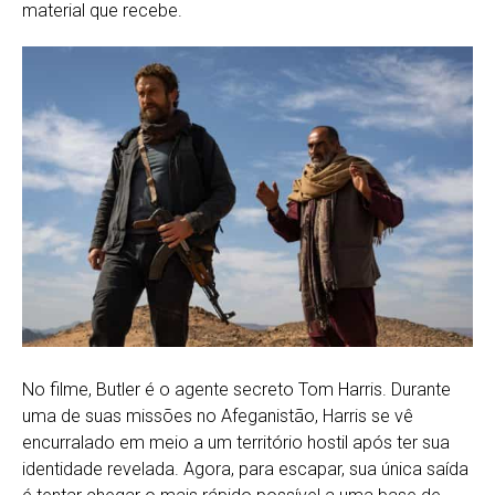
material que recebe.
No filme, Butler é o agente secreto Tom Harris. Durante
uma de suas missões no Afeganistão, Harris se vê
encurralado em meio a um território hostil após ter sua
identidade revelada. Agora, para escapar, sua única saída