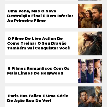
Uma Pena, Mas O Novo
Destruição Final É Bem Inferior
Ao Primeiro Filme
O Filme De Live Action De
Como Treinar O Seu Dragão
Também Vai Conquistar Você
6 Filmes Românticos Com Os
Mais Lindos De Hollywood
Paris Has Fallen É Uma Série
De Ação Boa De Ver!