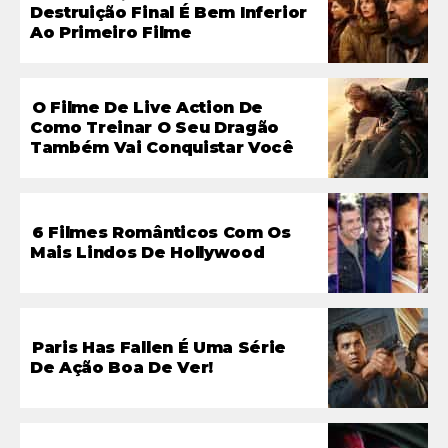
Destruição Final É Bem Inferior
Ao Primeiro Filme
O Filme De Live Action De
Como Treinar O Seu Dragão
Também Vai Conquistar Você
6 Filmes Românticos Com Os
Mais Lindos De Hollywood
Paris Has Fallen É Uma Série
De Ação Boa De Ver!