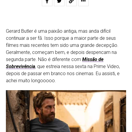
Gerard Butler é uma paixão antiga, mas anda difícil
continuar a ser fã. Isso porque a maior parte de seus
filmes mais recentes tem sido uma grande decepção.
Geralmente, começam bem, e depois despencam na
segunda parte. Não é diferente com
Missão de
Sobrevivência
, que estreia nessa sexta na Prime Video,
depois de passar em branco nos cinemas. Eu assisti, e
achei muito longooooo.