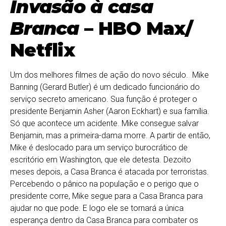
Invasão à casa
Branca
– HBO Max/
Netflix
Um dos melhores filmes de ação do novo século. Mike
Banning (Gerard Butler) é um dedicado funcionário do
serviço secreto americano. Sua função é proteger o
presidente Benjamin Asher (Aaron Eckhart) e sua família.
Só que acontece um acidente. Mike consegue salvar
Benjamin, mas a primeira-dama morre. A partir de então,
Mike é deslocado para um serviço burocrático de
escritório em Washington, que ele detesta. Dezoito
meses depois, a Casa Branca é atacada por terroristas.
Percebendo o pânico na população e o perigo que o
presidente corre, Mike segue para a Casa Branca para
ajudar no que pode. E logo ele se tornará a única
esperança dentro da Casa Branca para combater os