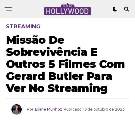
STREAMING
Missão De
Sobrevivência E
Outros 5 Filmes Com
Gerard Butler Para
Ver No Streaming
Por
Eliane Munhoz
Publicado
19 de outubro de 2023