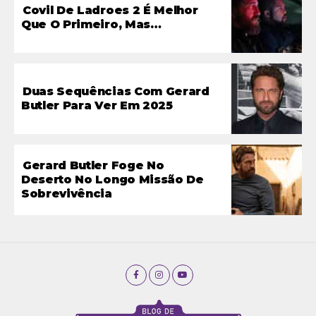
Covil De Ladroes 2 É Melhor
Que O Primeiro, Mas…
Duas Sequências Com Gerard
Butler Para Ver Em 2025
Gerard Butler Foge No
Deserto No Longo Missão De
Sobrevivência