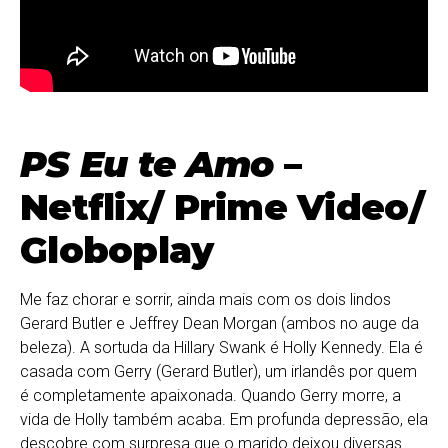
PS Eu te Amo
–
Netflix/ Prime Video/
Globoplay
Me faz chorar e sorrir, ainda mais com os dois lindos
Gerard Butler e Jeffrey Dean Morgan (ambos no auge da
beleza). A sortuda da Hillary Swank é Holly Kennedy. Ela é
casada com Gerry (Gerard Butler), um irlandês por quem
é completamente apaixonada. Quando Gerry morre, a
vida de Holly também acaba. Em profunda depressão, ela
descobre com surpresa que o marido deixou diversas