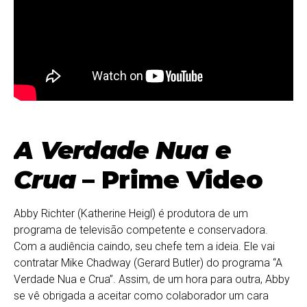
A Verdade Nua e
Crua
– Prime Video
Abby Richter (Katherine Heigl) é produtora de um
programa de televisão competente e conservadora.
Com a audiência caindo, seu chefe tem a ideia. Ele vai
contratar Mike Chadway (Gerard Butler) do programa “A
Verdade Nua e Crua”. Assim, de um hora para outra, Abby
se vê obrigada a aceitar como colaborador um cara