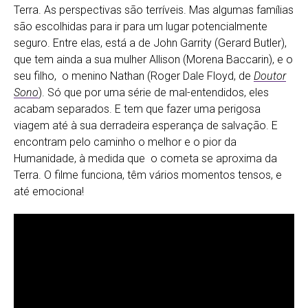
Terra. As perspectivas são terríveis. Mas algumas famílias
são escolhidas para ir para um lugar potencialmente
seguro. Entre elas, está a de John Garrity (Gerard Butler),
que tem ainda a sua mulher Allison (Morena Baccarin), e o
seu filho, o menino Nathan (Roger Dale Floyd, de
Doutor
Sono
). Só que por uma série de mal-entendidos, eles
acabam separados. E tem que fazer uma perigosa
viagem até à sua derradeira esperança de salvação. E
encontram pelo caminho
o melhor e o pior da
Humanidade, à medida que o cometa se aproxima da
Terra. O filme funciona, têm vários momentos tensos, e
até emociona!