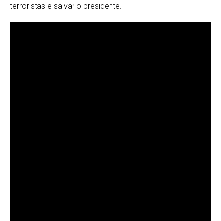
terroristas e salvar o presidente.