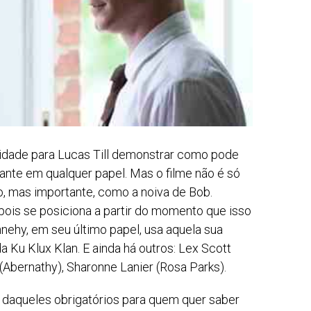
idade para Lucas Till demonstrar como pode
ante em qualquer papel. Mas o filme não é só
, mas importante, como a noiva de Bob.
epois se posiciona a partir do momento que isso
nnehy, em seu último papel, usa aquela sua
Ku Klux Klan. E ainda há outros: Lex Scott
 (Abernathy), Sharonne Lanier (Rosa Parks).
 daqueles obrigatórios para quem quer saber