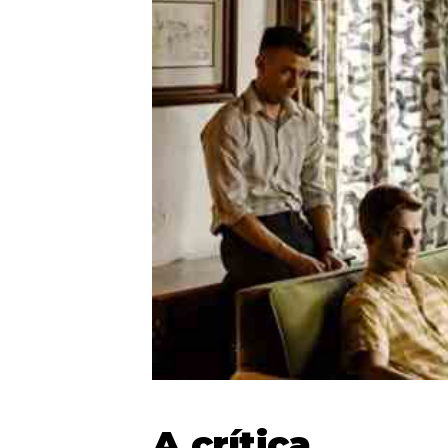
A crítica