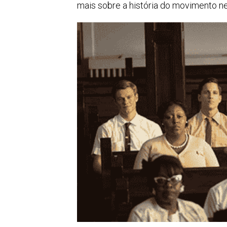
mais sobre a história do movimento n