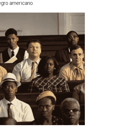
egro americano.