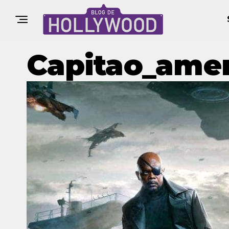
Capitao_amer