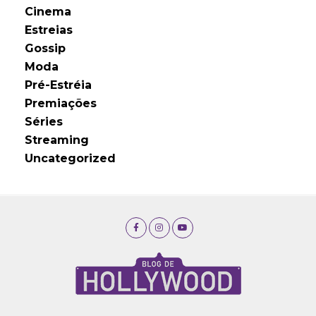
Cinema
Estreias
Gossip
Moda
Pré-Estréia
Premiações
Séries
Streaming
Uncategorized