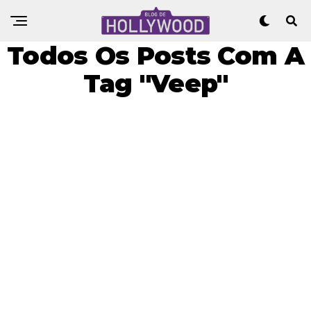
Todos Os Posts Com A
Tag "Veep"