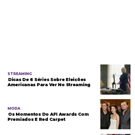
STREAMING
Dicas De 6 Séries Sobre Eleições
Americanas Para Ver No Streaming
MODA
Os Momentos Do AFI Awards Com
Premiados E Red Carpet