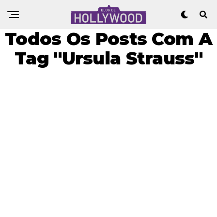
Todos Os Posts Com A
Tag "Ursula Strauss"