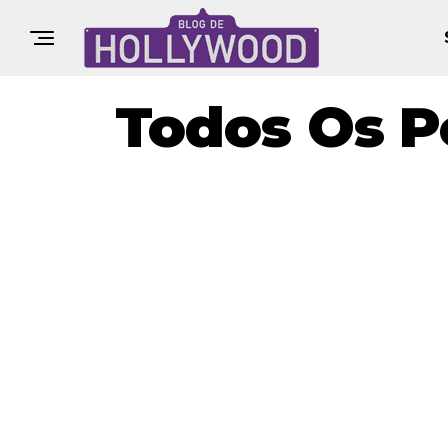
Todos Os P