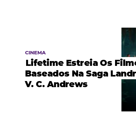
CINEMA
Lifetime Estreia Os Film
Baseados Na Saga Landr
V. C. Andrews