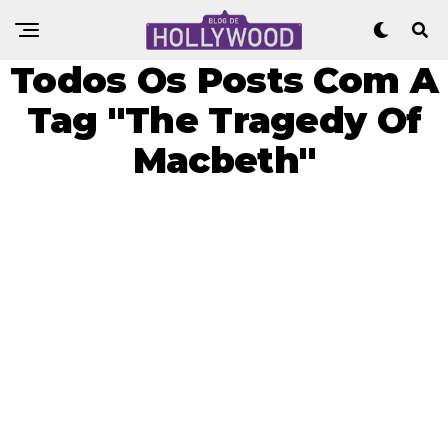
Todos Os Posts Com A
Tag "The Tragedy Of
Macbeth"