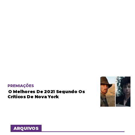
PREMIAÇÕES
O Melhores De 2021 Segundo Os
Críticos De Nova York
ARQUIVOS