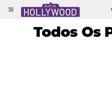
Todos Os 