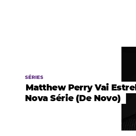
SÉRIES
Matthew Perry Vai Estre
Nova Série (de Novo)