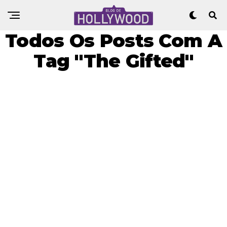
Todos Os Posts Com A
Tag "The Gifted"