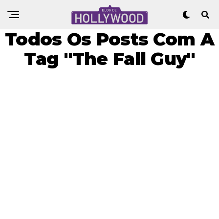
Todos Os Posts Com A
Tag "The Fall Guy"