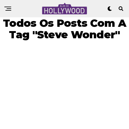
Todos Os Posts Com A
Tag "Steve Wonder"