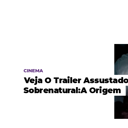
CINEMA
Veja O Trailer Assustad
Sobrenatural:A Origem