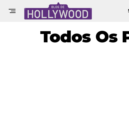
Todos Os 