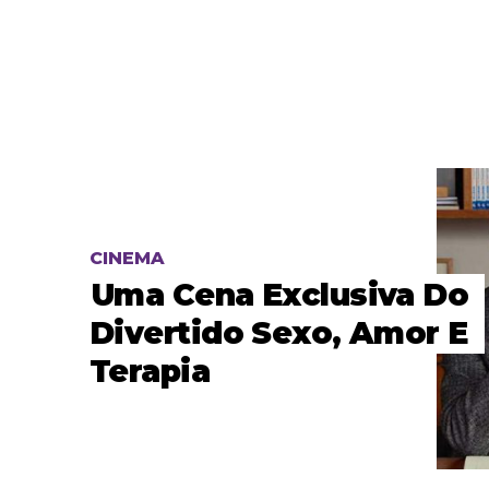
CINEMA
Uma Cena Exclusiva Do
Divertido Sexo, Amor E
Terapia