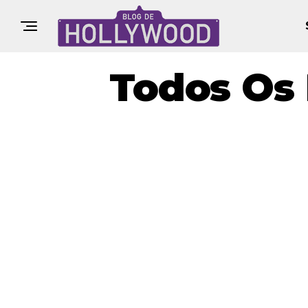
Todos Os 