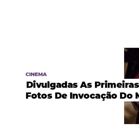
CINEMA
Divulgadas As Primeira
Fotos De Invocação Do 