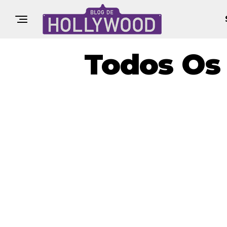
Todos Os