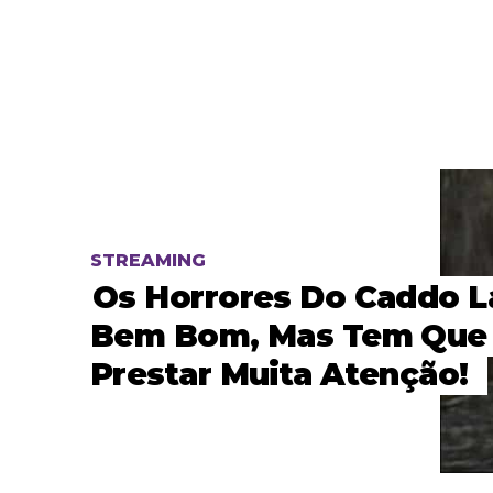
STREAMING
Os Horrores Do Caddo L
Bem Bom, Mas Tem Que
Prestar Muita Atenção!