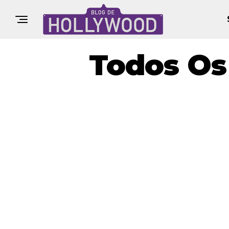
Todos Os