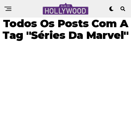
Todos Os Posts Com A
Tag "Séries Da Marvel"