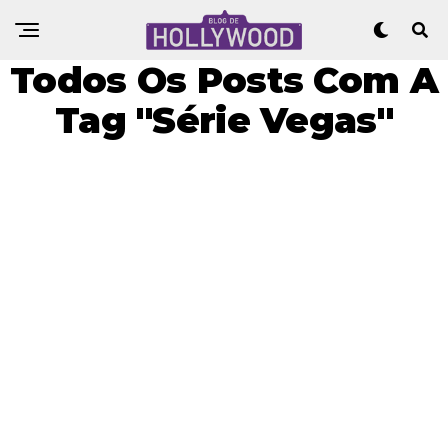
Todos Os Posts Com A
Tag "Série Vegas"