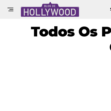
Todos Os P