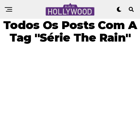
Todos Os Posts Com A
Tag "Série The Rain"