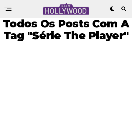
Todos Os Posts Com A
Tag "Série The Player"