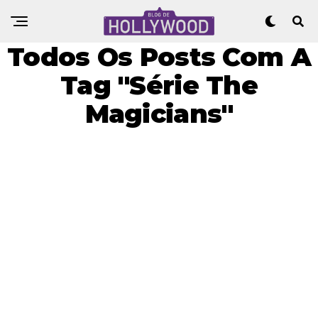
Todos Os Posts Com A
Tag "Série The
Magicians"