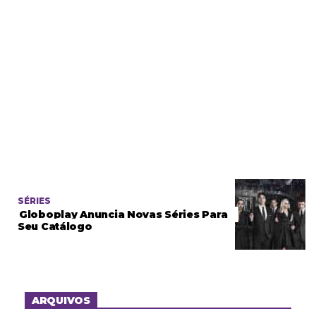
SÉRIES
Globoplay Anuncia Novas Séries Para
Seu Catálogo
ARQUIVOS