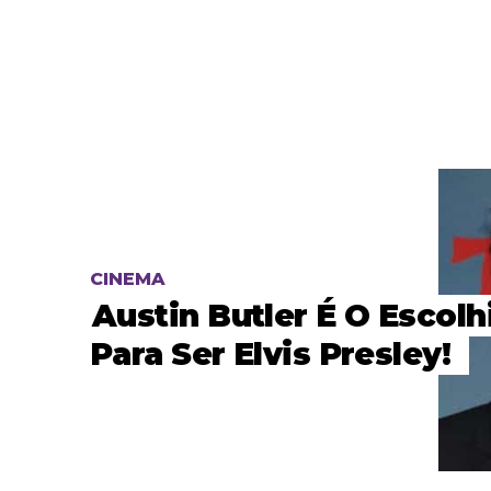
CINEMA
Austin Butler É O Escolh
Para Ser Elvis Presley!