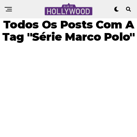
Todos Os Posts Com A
Tag "Série Marco Polo"