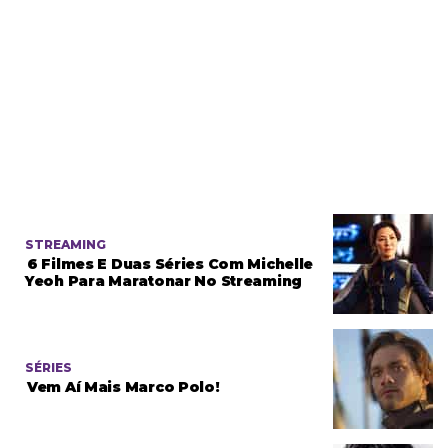
STREAMING
6 Filmes E Duas Séries Com Michelle
Yeoh Para Maratonar No Streaming
SÉRIES
Vem Aí Mais Marco Polo!