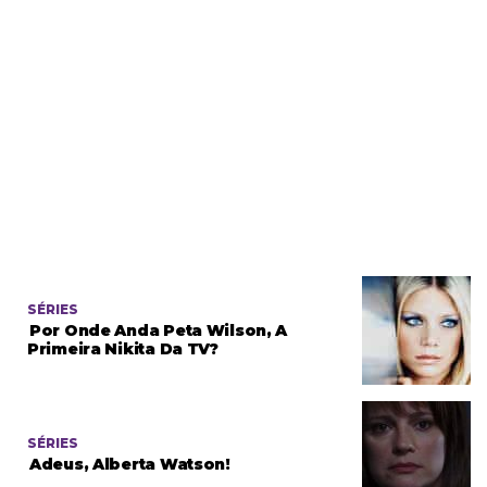
SÉRIES
Por Onde Anda Peta Wilson, A
Primeira Nikita Da TV?
SÉRIES
Adeus, Alberta Watson!