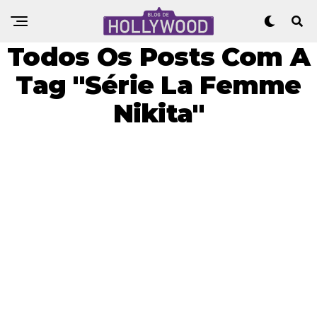
Todos Os Posts Com A
Tag "Série La Femme
Nikita"