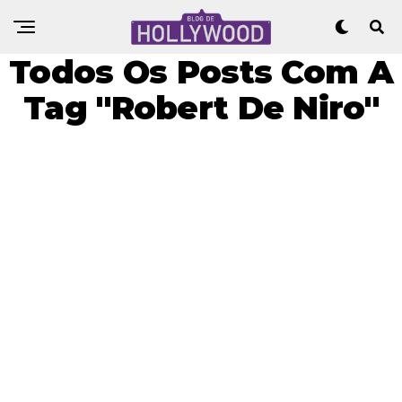
Todos Os Posts Com A
Tag "Robert De Niro"