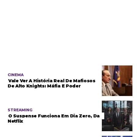
CINEMA
Vale Ver A História Real De Mafiosos
De Alto Knights: Máfia E Poder
STREAMING
O Suspense Funciona Em Dia Zero, Da
Netflix