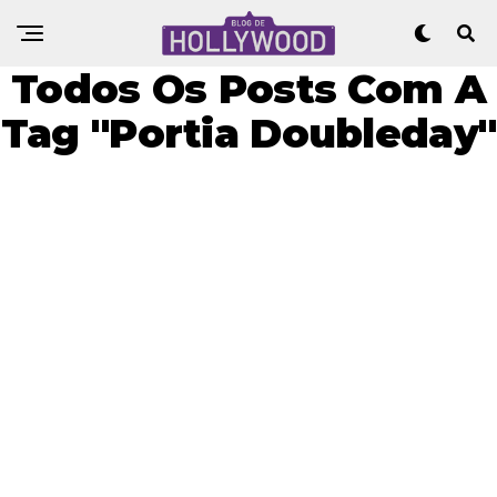
Todos Os Posts Com A
Tag "Portia Doubleday"