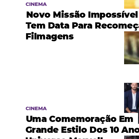
CINEMA
Novo Missão Impossível
Tem Data Para Recomeç
Filmagens
CINEMA
Uma Comemoração Em
Grande Estilo Dos 10 An