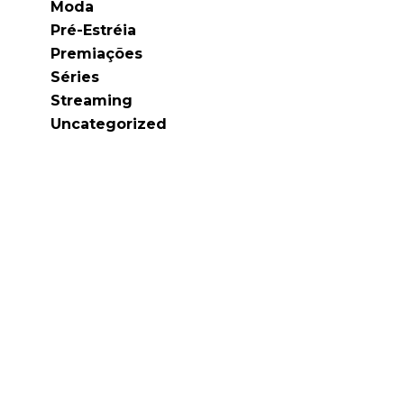
Moda
Pré-Estréia
Premiações
Séries
Streaming
Uncategorized