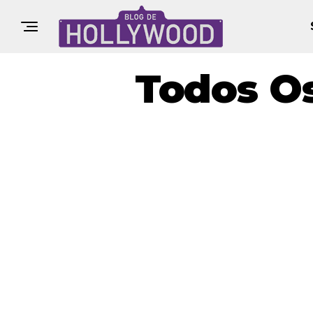
Todos O