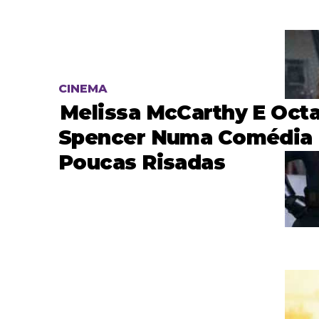
CINEMA
Melissa McCarthy E Octa
Spencer Numa Comédia
Poucas Risadas