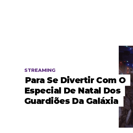
STREAMING
Para Se Divertir Com O
Especial De Natal Dos
Guardiões Da Galáxia