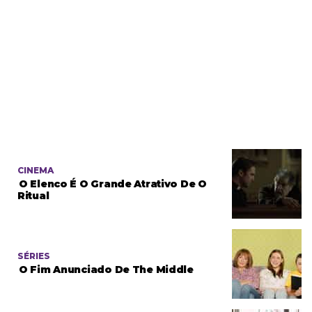
CINEMA
O Elenco É O Grande Atrativo De O
Ritual
SÉRIES
O Fim Anunciado De The Middle