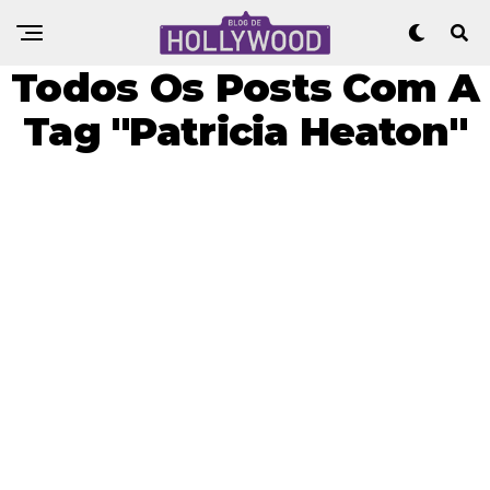
Todos Os Posts Com A
Tag "Patricia Heaton"