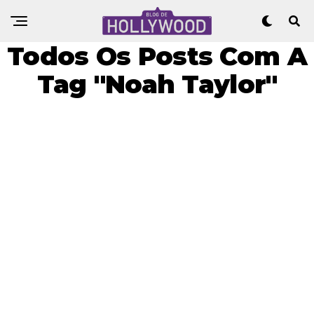
Todos Os Posts Com A
Tag "Noah Taylor"