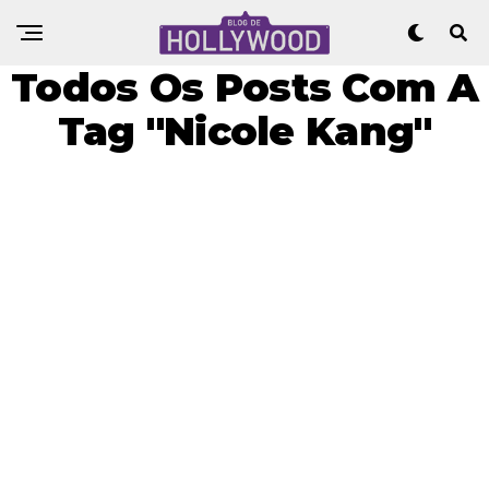
Todos Os Posts Com A
Tag "Nicole Kang"