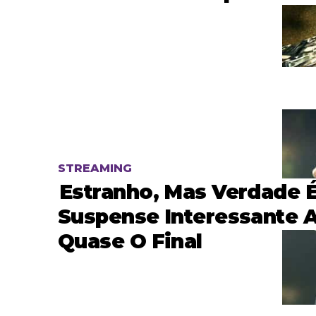
STREAMING
Estranho, Mas Verdade 
Suspense Interessante 
Quase O Final