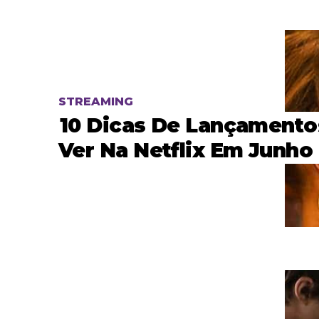
STREAMING
10 Dicas De Lançamento
Ver Na Netflix Em Junho