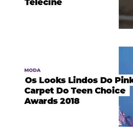
Telecine
MODA
Os Looks Lindos Do Pin
Carpet Do Teen Choice
Awards 2018