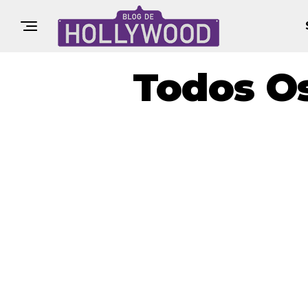
Todos O