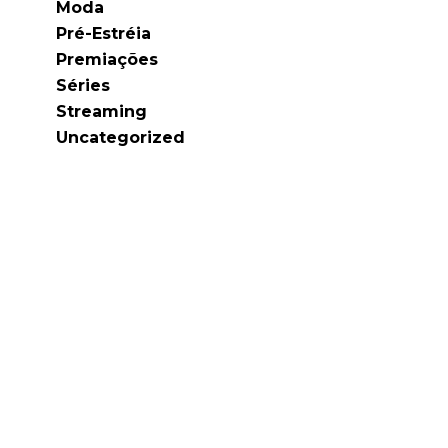
Moda
Pré-Estréia
Premiações
Séries
Streaming
Uncategorized