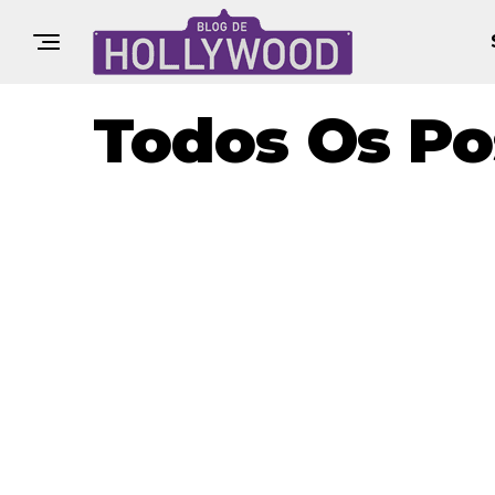
Todos Os Po