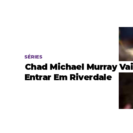
SÉRIES
Chad Michael Murray Va
Entrar Em Riverdale