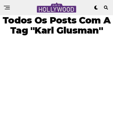
Todos Os Posts Com A
Tag "Karl Glusman"