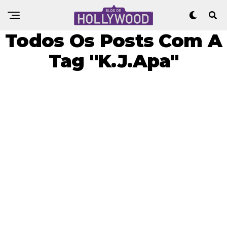
Todos Os Posts Com A
Tag "K.J.Apa"