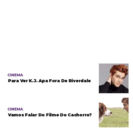
CINEMA
Para Ver K.J. Apa Fora De Riverdale
CINEMA
Vamos Falar Do Filme Do Cachorro?