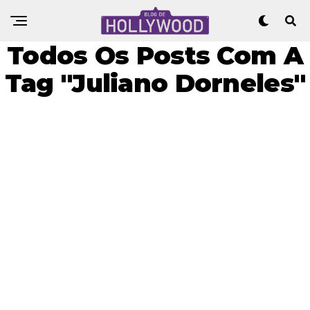
Todos Os Posts Com A
Tag "Juliano Dorneles"