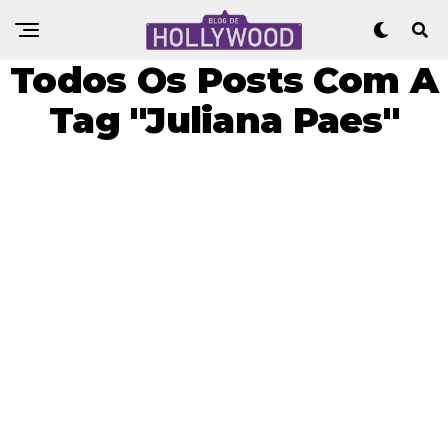
Todos Os Posts Com A
Tag "Juliana Paes"