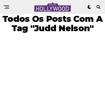
Todos Os Posts Com A
Tag "Judd Nelson"