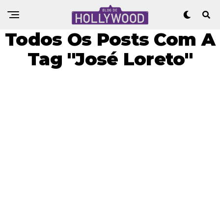
Todos Os Posts Com A
Tag "José Loreto"